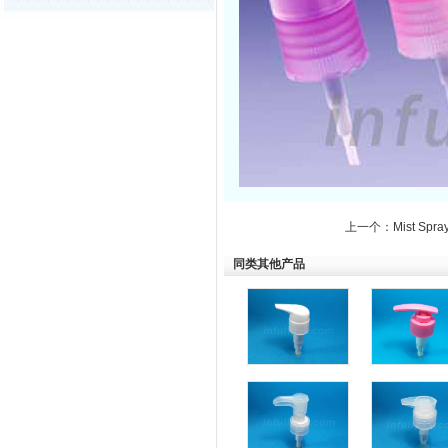
上一个：Mist Spray
同类其他产品