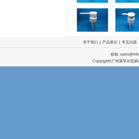
关于我们
|
产品展示
|
常见问题
邮箱:
sales@infu
Copyright©广州英孚尔贸易有限