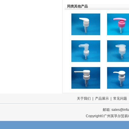
同类其他产品
关于我们
|
产品展示
|
常见问题
邮箱:
sales@infu
Copyright©广州英孚尔贸易有限