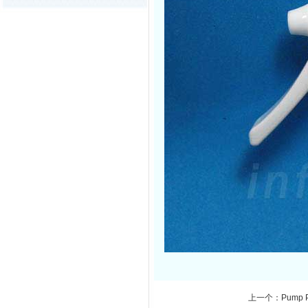
上一个：Pump P